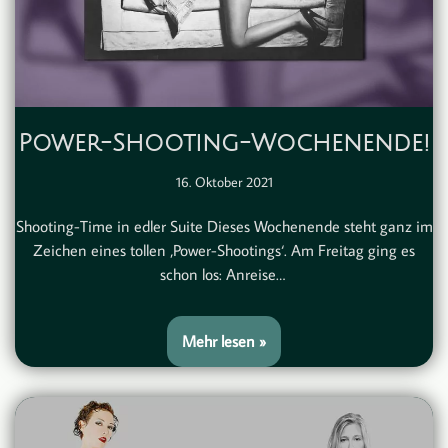
Power-Shooting-Wochenende!
16. Oktober 2021
Shooting-Time in edler Suite Dieses Wochenende steht ganz im
Zeichen eines tollen ‚Power-Shootings‘. Am Freitag ging es
schon los: Anreise…
Mehr lesen »