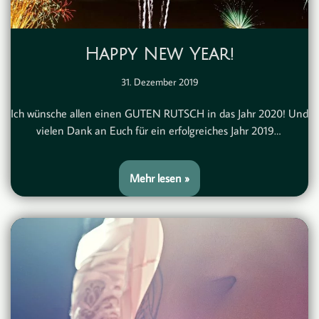
Happy New Year!
31. Dezember 2019
Ich wünsche allen einen GUTEN RUTSCH in das Jahr 2020! Und
vielen Dank an Euch für ein erfolgreiches Jahr 2019…
Mehr lesen »