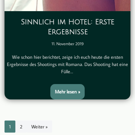
Sinnlich im Hotel: Erste
Ergebnisse
11. November 2019
Wie schon hier berichtet, zeige ich euch heute die ersten
Ergebnisse des Shootings mit Romana. Das Shooting hat eine
Fülle…
Mehr lesen »
1
2
Weiter »