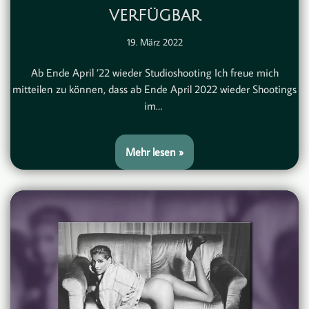
verfügbar
19. März 2022
Ab Ende April ’22 wieder Studioshooting Ich freue mich
mitteilen zu können, dass ab Ende April 2022 wieder Shootings
im…
Mehr lesen »