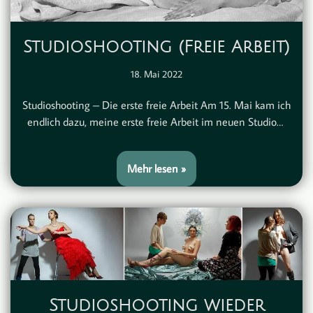
Studioshooting (Freie Arbeit)
18. Mai 2022
Studioshooting – Die erste freie Arbeit Am 15. Mai kam ich
endlich dazu, meine erste freie Arbeit im neuen Studio…
Mehr lesen »
Studioshooting wieder