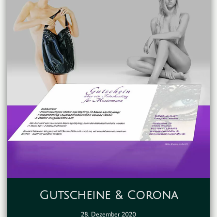
Gutscheine & Corona
28. Dezember 2020