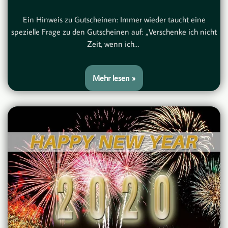
Ein Hinweis zu Gutscheinen: Immer wieder taucht eine
spezielle Frage zu den Gutscheinen auf: „Verschenke ich nicht
Zeit, wenn ich…
Mehr lesen »